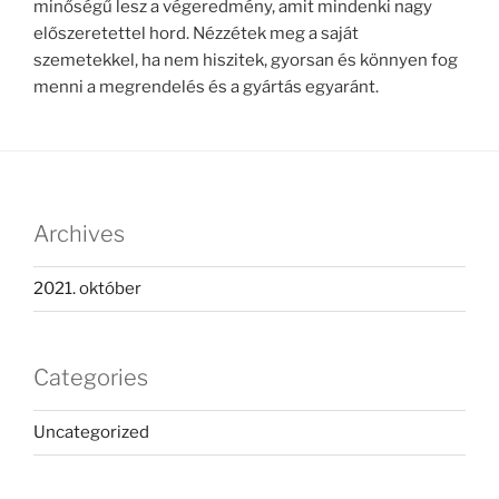
minőségű lesz a végeredmény, amit mindenki nagy
előszeretettel hord. Nézzétek meg a saját
szemetekkel, ha nem hiszitek, gyorsan és könnyen fog
menni a megrendelés és a gyártás egyaránt.
Archives
2021. október
Categories
Uncategorized